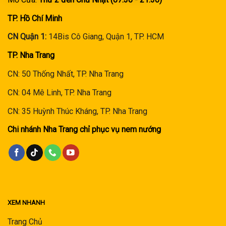
TP. Hồ Chí Minh
CN Quận 1:
14Bis Cô Giang, Quận 1, TP. HCM
TP. Nha Trang
CN: 50 Thống Nhất, TP. Nha Trang
CN: 04 Mê Linh, TP. Nha Trang
CN: 35 Huỳnh Thúc Kháng, TP. Nha Trang
Chi nhánh Nha Trang chỉ phục vụ nem nướng
XEM NHANH
Trang Chủ