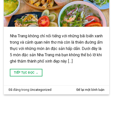
Nha Trang không chỉ nổi tiếng với những bãi biển xanh
trong và cảnh quan nên thơ mà còn là thiên đường ẩm
thực với những món ăn đặc sản hấp dẫn. Dưới đây là
5 món đặc sản Nha Trang mà bạn không thể bỏ lỡ khi
ghé thăm thành phố xinh đẹp này. […]
TIẾP TỤC ĐỌC
→
Đã đăng trong
Uncategorized
Để lại một bình luận