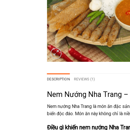
DESCRIPTION
REVIEWS (1)
Nem Nướng Nha Trang –
Nem nướng Nha Trang là món ăn đặc sản nổ
biến độc đáo. Món ăn này không chỉ là ni
Điều gì khiến nem nướng Nha Tran