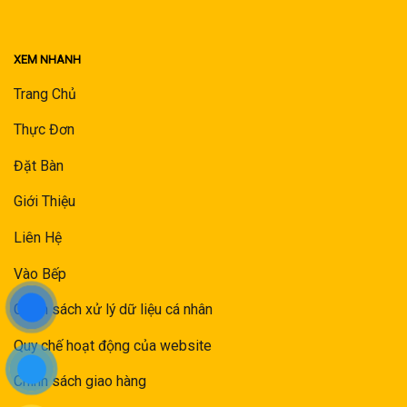
XEM NHANH
Trang Chủ
Thực Đơn
Đặt Bàn
Giới Thiệu
Liên Hệ
Vào Bếp
Chính sách xử lý dữ liệu cá nhân
Quy chế hoạt động của website
Chính sách giao hàng